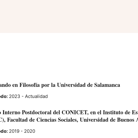
ando en Filosofía por la Universidad de Salamanca
odo:
2023
- Actualidad
 Interno Postdoctoral del CONICET, en el Instituto de Es
), Facultad de Ciencias Sociales, Universidad de Buenos 
odo:
2019
-
2020