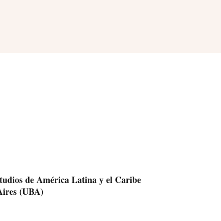
tudios de América Latina y el Caribe
Aires (UBA)