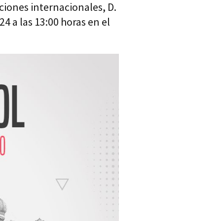
ciones internacionales, D.
4 a las 13:00 horas en el