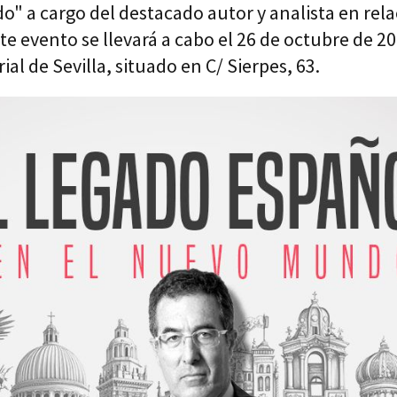
" a cargo del destacado autor y analista en rela
 evento se llevará a cabo el 26 de octubre de 202
ial de Sevilla, situado en C/ Sierpes, 63.